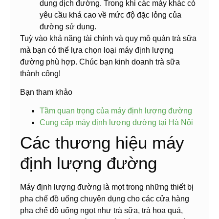
dung dịch đường. Trong khi các máy khác có
yêu cầu khá cao về mức độ đặc lỏng của
đường sử dụng.
Tuỳ vào khả năng tài chính và quy mô quán trà sữa
mà bạn có thể lựa chọn loại máy định lượng
đường phù hợp. Chúc bạn kinh doanh trà sữa
thành công!
Bạn tham khảo
Tầm quan trọng của máy định lượng đường
Cung cấp máy định lượng đường tại Hà Nội
Các thương hiệu máy
định lượng đường
Máy định lượng đường là mọt trong những thiết bị
pha chế đồ uống chuyên dụng cho các cửa hàng
pha chế đồ uống ngọt như trà sữa, trà hoa quả,