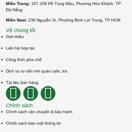
Miền Trung:
107-109 Hồ Tùng Mậu, Phường Hòa Khánh, TP
Đà Nẵng
Miền Nam:
236 Nguyễn Xí, Phường Bình Lợi Trung, TP HCM
Về chúng tôi
Giới thiệu
Liên hệ hợp tác
Công thức pha chế
Dịch vụ tư vấn mở quán cafe, trà
Tài liệu bán hàng
Chính sách
Chính sách vận chuyển & bảo hành
Chính sách bảo mật thông tin