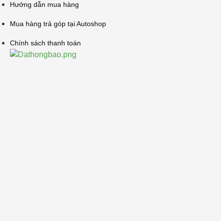
Hướng dẫn mua hàng
Mua hàng trả góp tại Autoshop
Chính sách thanh toán