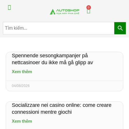
Máy pha chế đồ uống
Máy pha chế trà sữa
0
Spennende sesongkampanjer på
nettcasinoer du ikke må gå glipp av
Xem thêm
04/08/2026
Socializzare nei casino online: come creare
connessioni mentre giochi
Xem thêm