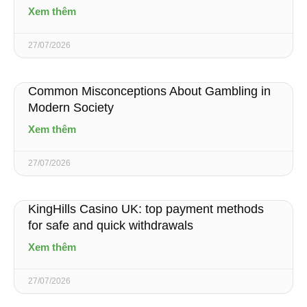
Xem thêm
27/07/2026
Common Misconceptions About Gambling in
Modern Society
Xem thêm
27/07/2026
KingHills Casino UK: top payment methods
for safe and quick withdrawals
Xem thêm
27/07/2026