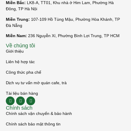
Miền Bắc:
LK8-A, TT01, Khu nhà ở Him Lam, Phường Hà
Đông, TP Hà Nội
Miền Trung:
107-109 Hồ Tùng Mậu, Phường Hòa Khánh, TP
Đà Nẵng
Miền Nam:
236 Nguyễn Xí, Phường Bình Lợi Trung, TP HCM
Về chúng tôi
Giới thiệu
Liên hệ hợp tác
Công thức pha chế
Dịch vụ tư vấn mở quán cafe, trà
Tài liệu bán hàng
Chính sách
Chính sách vận chuyển & bảo hành
Chính sách bảo mật thông tin