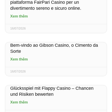
piattaforma FairPari Casino per un
divertimento sereno e sicuro online.
Xem thêm
16/07/2026
Bem-vindo ao Gibson Casino, o Cimento da
Sorte
Xem thêm
16/07/2026
Glücksspiel mit Flappy Casino – Chancen
und Risiken bewerten
Xem thêm