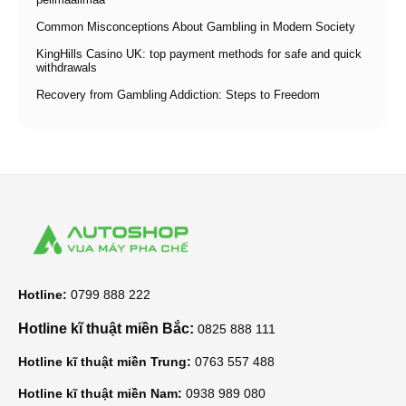
Common Misconceptions About Gambling in Modern Society
KingHills Casino UK: top payment methods for safe and quick
withdrawals
Recovery from Gambling Addiction: Steps to Freedom
Hotline:
0799 888 222
Hotline kĩ thuật miền Bắc:
0825 888 111
Hotline kĩ thuật miền Trung:
0763 557 488
Hotline kĩ thuật miền Nam:
0938 989 080