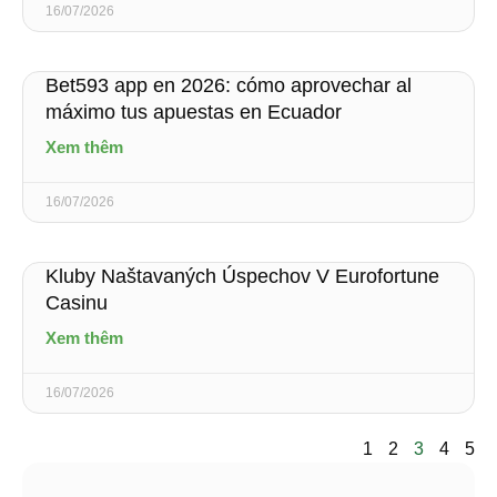
16/07/2026
Bet593 app en 2026: cómo aprovechar al
máximo tus apuestas en Ecuador
Xem thêm
16/07/2026
Kluby Naštavaných Úspechov V Eurofortune
Casinu
Xem thêm
16/07/2026
1
2
3
4
5