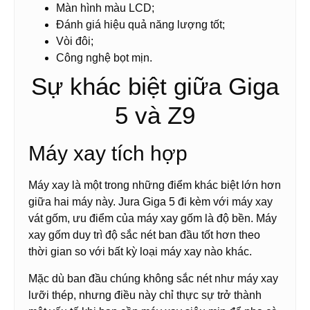
Màn hình màu LCD;
Đánh giá hiệu quả năng lượng tốt;
Vòi đôi;
Công nghệ bọt mịn.
Sự khác biệt giữa Giga
5 và Z9
Máy xay tích hợp
Máy xay là một trong những điểm khác biệt lớn hơn
giữa hai máy này. Jura Giga 5 đi kèm với máy xay
vát gốm, ưu điểm của máy xay gốm là độ bền. Máy
xay gốm duy trì độ sắc nét ban đầu tốt hơn theo
thời gian so với bất kỳ loại máy xay nào khác.
Mặc dù ban đầu chúng không sắc nét như máy xay
lưỡi thép, nhưng điều này chỉ thực sự trở thành