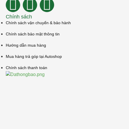
Chính sách
Chính sách vận chuyển & bảo hành
Chính sách bảo mật thông tin
Hướng dẫn mua hàng
Mua hàng trả góp tại Autoshop
Chính sách thanh toán