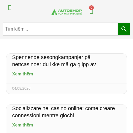
Máy pha chế đồ uống
Máy pha chế trà sữa
0
Spennende sesongkampanjer på
nettcasinoer du ikke må gå glipp av
Xem thêm
04/08/2026
Socializzare nei casino online: come creare
connessioni mentre giochi
Xem thêm