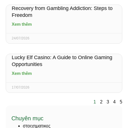
Recovery from Gambling Addiction: Steps to
Freedom
Xem thêm
24/07/2026
Lucky Elf Casino: A Guide to Online Gaming
Opportunities
Xem thêm
17/07/2026
1
2
3
4
5
Chuyên mục
στοιχηματικες