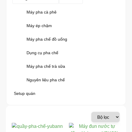
Máy pha cà phê
Máy ép chậm
Máy pha chế đồ uống
Dụng cụ pha chế
Máy pha chế trà sữa
Nguyên liệu pha chế
Setup quán