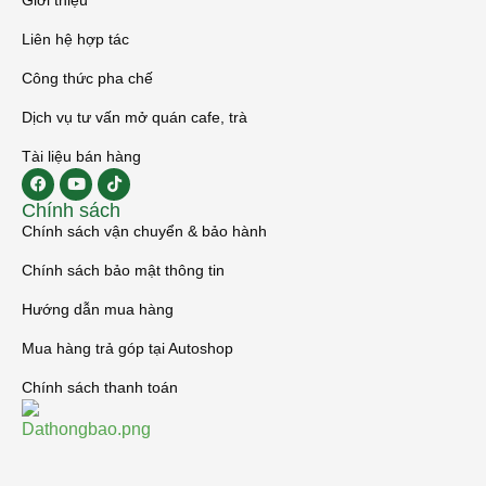
Liên hệ hợp tác
Công thức pha chế
Dịch vụ tư vấn mở quán cafe, trà
Tài liệu bán hàng
Chính sách
Chính sách vận chuyển & bảo hành
Chính sách bảo mật thông tin
Hướng dẫn mua hàng
Mua hàng trả góp tại Autoshop
Chính sách thanh toán