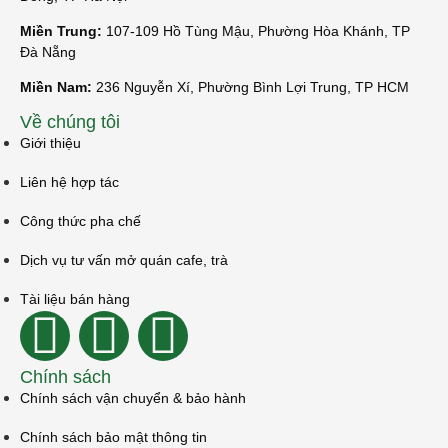
Miền Trung:
107-109 Hồ Tùng Mậu, Phường Hòa Khánh, TP
Đà Nẵng
Miền Nam:
236 Nguyễn Xí, Phường Bình Lợi Trung, TP HCM
Về chúng tôi
Giới thiệu
Liên hệ hợp tác
Công thức pha chế
Dịch vụ tư vấn mở quán cafe, trà
Tài liệu bán hàng
Chính sách
Chính sách vận chuyển & bảo hành
Chính sách bảo mật thông tin