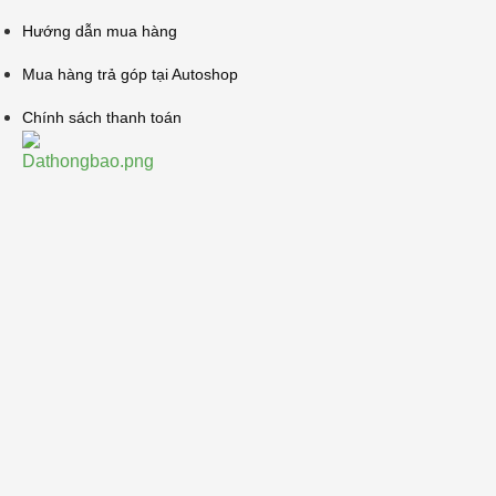
Hướng dẫn mua hàng
Mua hàng trả góp tại Autoshop
Chính sách thanh toán