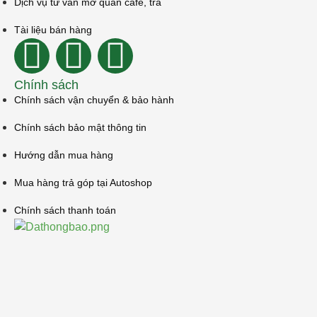
Dịch vụ tư vấn mở quán cafe, trà
Tài liệu bán hàng
Chính sách
Chính sách vận chuyển & bảo hành
Chính sách bảo mật thông tin
Hướng dẫn mua hàng
Mua hàng trả góp tại Autoshop
Chính sách thanh toán