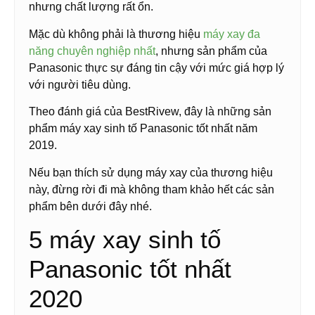
nhưng chất lượng rất ổn.
Mặc dù không phải là thương hiệu
máy xay đa
năng chuyên nghiệp nhất
, nhưng sản phẩm của
Panasonic thực sự đáng tin cậy với mức giá hợp lý
với người tiêu dùng.
Theo đánh giá của BestRivew, đây là những sản
phẩm máy xay sinh tố Panasonic tốt nhất năm
2019.
Nếu bạn thích sử dụng máy xay của thương hiệu
này, đừng rời đi mà không tham khảo hết các sản
phẩm bên dưới đây nhé.
5 máy xay sinh tố
Panasonic tốt nhất
2020