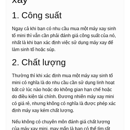
1. Công suất
Ngay cả khi bạn có nhu cầu mua một máy xay sinh
tố mini thì vẫn cần phải đánh giá công suất của nó,
nhất là khi bạn xác định việc sử dụng máy xay để
làm sinh tố hoặc súp.
2. Chất lượng
Thường thì khi xác định mua một máy xay sinh tố
mini có nghĩa là do nhu cầu cần sử dụng linh hoạt
bất cứ lúc nào hoặc do không gian hạn chế hoặc
do điều kiện tài chính. Đương nhiên máy xay mini
có giá rẻ, nhưng không có nghĩa là được phép xác
định máy xay kém chất lượng.
Nếu không có chuyên môn đánh giá chất lượng
của máy xay mini, may mắn là bạn có thể tìm rất