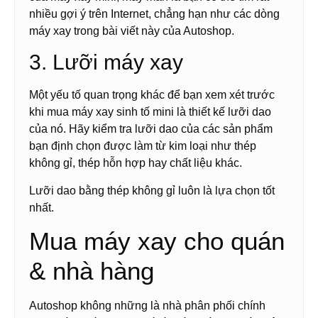
nhiều gợi ý trên Internet, chẳng hạn như các dòng
máy xay trong bài viết này của Autoshop.
3. Lưỡi máy xay
Một yếu tố quan trọng khác để bạn xem xét trước
khi mua máy xay sinh tố mini là thiết kế lưỡi dao
của nó. Hãy kiểm tra lưỡi dao của các sản phẩm
bạn định chọn được làm từ kim loại như thép
không gỉ, thép hỗn hợp hay chất liệu khác.
Lưỡi dao bằng thép không gỉ luôn là lựa chọn tốt
nhất.
Mua máy xay cho quán
& nhà hàng
Autoshop không những là nhà phân phối chính