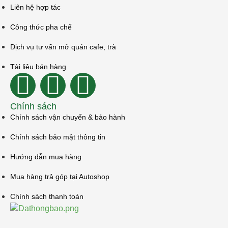
Liên hệ hợp tác
Công thức pha chế
Dịch vụ tư vấn mở quán cafe, trà
Tài liệu bán hàng
Chính sách
Chính sách vận chuyển & bảo hành
Chính sách bảo mật thông tin
Hướng dẫn mua hàng
Mua hàng trả góp tại Autoshop
Chính sách thanh toán