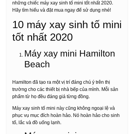
những chiếc máy xay sinh tố mini tốt nhất 2020.
Hãy tìm hiểu và đặt mua ngay để sử dụng nhé!
10 máy xay sinh tố mini
tốt nhất 2020
Máy xay mini Hamilton
Beach
Hamilton đã tạo ra một vị trí đáng chú ý trên thị
trường cho các thiết bị nhà bếp của mình. Mỗi sản
phẩm từ họ đều đáng giá từng đồng.
Máy xay sinh tố mini này cũng không ngoại lệ và
phục vụ mục đích hoàn hảo. Nó hoàn hảo cho sinh
tố, lắc và đồ uống lạnh.