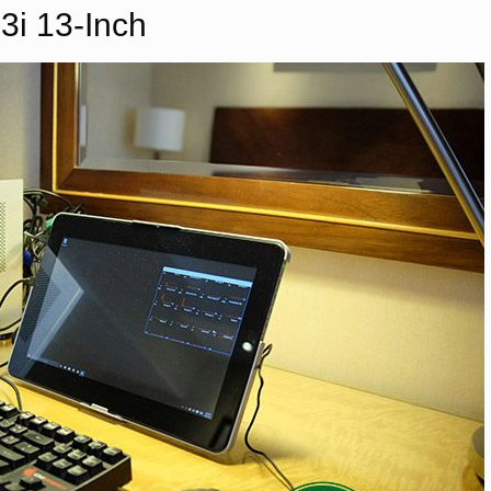
3i 13-Inch