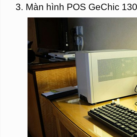
3. Màn hình POS GeChic 130