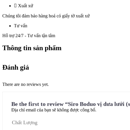
Xuất xứ
Chúng tôi đảm bảo hàng hoá có giấy tờ xuất xứ
Tư vấn
Hỗ trợ 24/7 - Tư vấn tận tâm
Thông tin sản phẩm
Đánh giá
There are no reviews yet.
Be the first to review “Siro Boduo vị dưa lưới (
Địa chỉ email của bạn sẽ không được công bố.
Chất Lượng