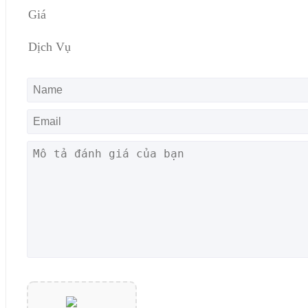
Giá
Dịch Vụ