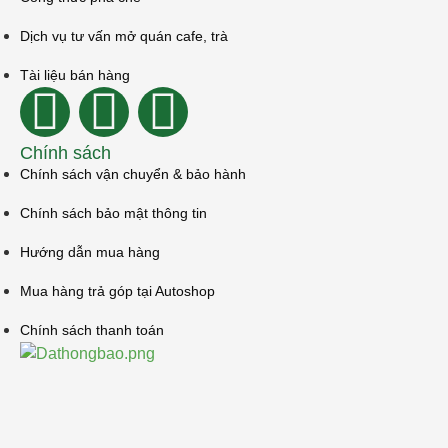
Dịch vụ tư vấn mở quán cafe, trà
Tài liệu bán hàng
Chính sách
Chính sách vận chuyển & bảo hành
Chính sách bảo mật thông tin
Hướng dẫn mua hàng
Mua hàng trả góp tại Autoshop
Chính sách thanh toán