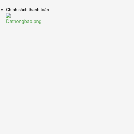
Chính sách thanh toán