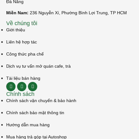
Đà Nẵng
Miền Nam:
236 Nguyễn Xí, Phường Bình Lợi Trung, TP HCM
Về chúng tôi
Giới thiệu
Liên hệ hợp tác
Công thức pha chế
Dịch vụ tư vấn mở quán cafe, trà
Tài liệu bán hàng
Chính sách
Chính sách vận chuyển & bảo hành
Chính sách bảo mật thông tin
Hướng dẫn mua hàng
Mua hàng trả góp tại Autoshop