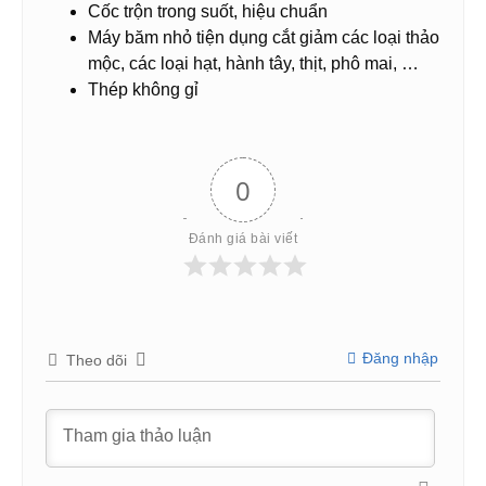
Cốc trộn trong suốt, hiệu chuẩn
Máy băm nhỏ tiện dụng cắt giảm các loại thảo
mộc, các loại hạt, hành tây, thịt, phô mai, …
Thép không gỉ
0
Đánh giá bài viết
Đăng nhập
Theo dõi