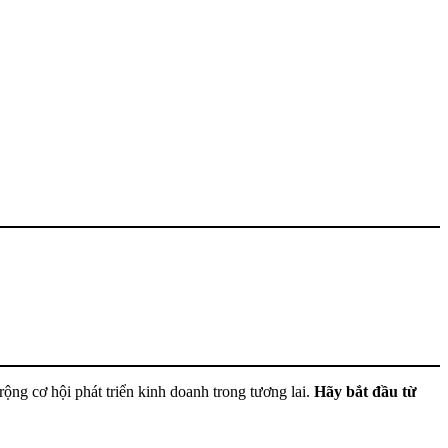
ộng cơ hội phát triển kinh doanh trong tương lai.
Hãy bắt đầu từ