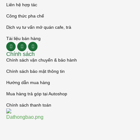
Liên hệ hợp tác
Công thức pha chế
Dịch vụ tư vấn mở quán cafe, trà
Tài liệu bán hàng
Chính sách
Chính sách vận chuyển & bảo hành
Chính sách bảo mật thông tin
Hướng dẫn mua hàng
Mua hàng trả góp tại Autoshop
Chính sách thanh toán