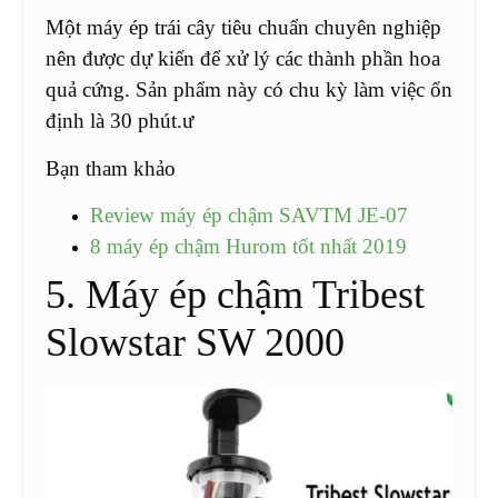
Một máy ép trái cây tiêu chuẩn chuyên nghiệp
nên được dự kiến ​​để xử lý các thành phần hoa
quả cứng. Sản phẩm này có chu kỳ làm việc ổn
định là 30 phút.ư
Bạn tham khảo
Review máy ép chậm SAVTM JE-07
8 máy ép chậm Hurom tốt nhất 2019
5. Máy ép chậm Tribest
Slowstar SW 2000