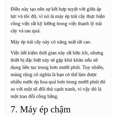
Điều này tạo nên sự kết hợp tuyệt vời giữa áp
lực và tốc độ, vì nó là máy ép trái cây thực hiện
công việc rất kỹ lưỡng trong việc thanh lý trái
cây và rau quả.
Máy ép trái cây này có năng suất rất cao.
Việc tiết kiệm thời gian này rất hữu ích, nhưng
thiết bị đặc biệt này sẽ gặp khó khăn nếu sử
dụng liên tục trong hơn mười phút. Tuy nhiên,
máng rộng có nghĩa là bạn có thể làm được
nhiều nước ép hoa quả hơn trong mười phút đó
so với một số đối thủ cạnh tranh, vì vậy đó là
một trao đổi công bằng.
7. Máy ép chậm