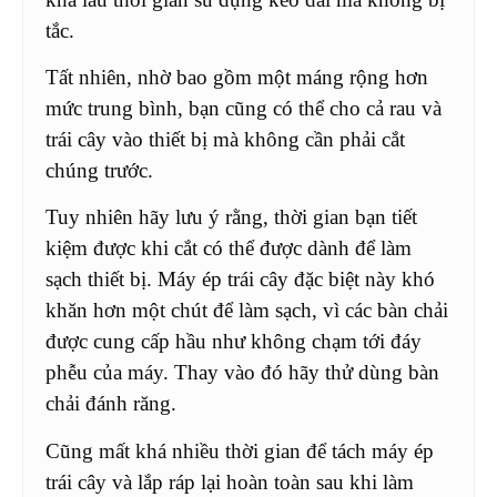
tắc.
Tất nhiên, nhờ bao gồm một máng rộng hơn
mức trung bình, bạn cũng có thể cho cả rau và
trái cây vào thiết bị mà không cần phải cắt
chúng trước.
Tuy nhiên hãy lưu ý rằng, thời gian bạn tiết
kiệm được khi cắt có thể được dành để làm
sạch thiết bị. Máy ép trái cây đặc biệt này khó
khăn hơn một chút để làm sạch, vì các bàn chải
được cung cấp hầu như không chạm tới đáy
phễu của máy. Thay vào đó hãy thử dùng bàn
chải đánh răng.
Cũng mất khá nhiều thời gian để tách máy ép
trái cây và lắp ráp lại hoàn toàn sau khi làm