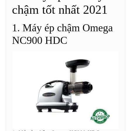
chậm tốt nhất 2021
1. Máy ép chậm Omega
NC900 HDC