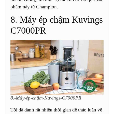
phẩm này từ Champion.
8. Máy ép chậm Kuvings
C7000PR
8.-Máy-ép-chậm-Kuvings-C7000PR
Tôi đã dành rất nhiều thời gian để thảo luận về