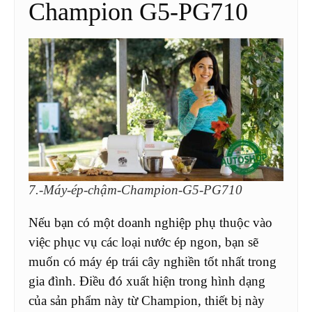
Champion G5-PG710
7.-Máy-ép-chậm-Champion-G5-PG710
Nếu bạn có một doanh nghiệp phụ thuộc vào
việc phục vụ các loại nước ép ngon, bạn sẽ
muốn có máy ép trái cây nghiền tốt nhất trong
gia đình. Điều đó xuất hiện trong hình dạng
của sản phẩm này từ Champion, thiết bị này