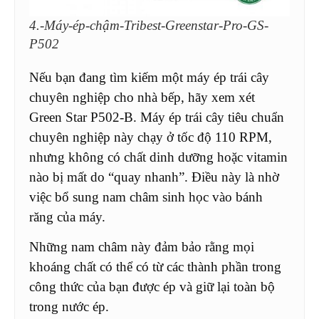
4.-Máy-ép-chậm-Tribest-Greenstar-Pro-GS-
P502
Nếu bạn đang tìm kiếm một máy ép trái cây
chuyên nghiệp cho nhà bếp, hãy xem xét
Green Star P502-B. Máy ép trái cây tiêu chuẩn
chuyên nghiệp này chạy ở tốc độ 110 RPM,
nhưng không có chất dinh dưỡng hoặc vitamin
nào bị mất do “quay nhanh”. Điều này là nhờ
việc bổ sung nam châm sinh học vào bánh
răng của máy.
Những nam châm này đảm bảo rằng mọi
khoáng chất có thể có từ các thành phần trong
công thức của bạn được ép và giữ lại toàn bộ
trong nước ép.