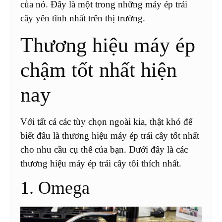
của nó. Đây là một trong những máy ép trái
cây yên tĩnh nhất trên thị trường.
Thương hiệu máy ép
chậm tốt nhất hiện
nay
Với tất cả các tùy chọn ngoài kia, thật khó để
biết đâu là thương hiệu máy ép trái cây tốt nhất
cho nhu cầu cụ thể của bạn. Dưới đây là các
thương hiệu máy ép trái cây tôi thích nhất.
1. Omega