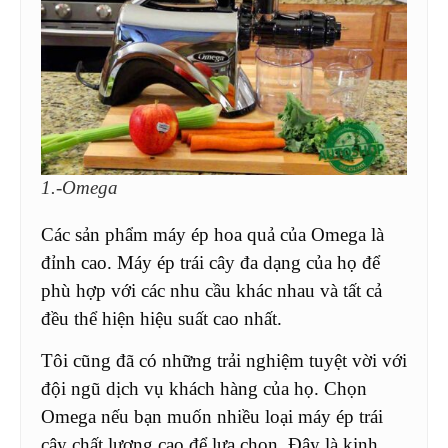
1.-Omega
Các sản phẩm máy ép hoa quả của Omega là
đỉnh cao. Máy ép trái cây đa dạng của họ để
phù hợp với các nhu cầu khác nhau và tất cả
đều thể hiện hiệu suất cao nhất.
Tôi cũng đã có những trải nghiệm tuyệt vời với
đội ngũ dịch vụ khách hàng của họ. Chọn
Omega nếu bạn muốn nhiều loại máy ép trái
cây chất lượng cao để lựa chọn. Đây là kinh