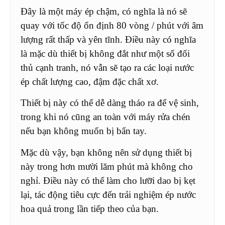
Đây là một máy ép chậm, có nghĩa là nó sẽ
quay với tốc độ ổn định 80 vòng / phút với âm
lượng rất thấp và yên tĩnh. Điều này có nghĩa
là mặc dù thiết bị không đắt như một số đối
thủ cạnh tranh, nó vẫn sẽ tạo ra các loại nước
ép chất lượng cao, đậm đặc chất xơ.
Thiết bị này có thể dễ dàng tháo ra để vệ sinh,
trong khi nó cũng an toàn với máy rửa chén
nếu bạn không muốn bị bẩn tay.
Mặc dù vậy, bạn không nên sử dụng thiết bị
này trong hơn mười lăm phút mà không cho
nghỉ. Điều này có thể làm cho lưỡi dao bị kẹt
lại, tác động tiêu cực đến trải nghiệm ép nước
hoa quả trong lần tiếp theo của bạn.