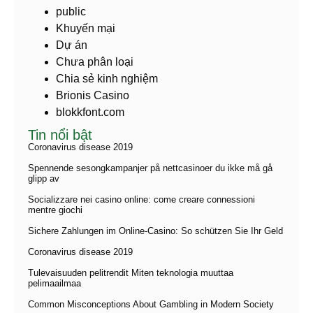
public
Khuyến mại
Dự án
Chưa phân loại
Chia sẻ kinh nghiệm
Brionis Casino
blokkfont.com
Tin nổi bật
Coronavirus disease 2019
Spennende sesongkampanjer på nettcasinoer du ikke må gå
glipp av
Socializzare nei casino online: come creare connessioni
mentre giochi
Sichere Zahlungen im Online-Casino: So schützen Sie Ihr Geld
Coronavirus disease 2019
Tulevaisuuden pelitrendit Miten teknologia muuttaa
pelimaailmaa
Common Misconceptions About Gambling in Modern Society