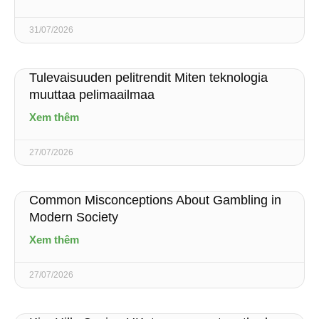
31/07/2026
Tulevaisuuden pelitrendit Miten teknologia
muuttaa pelimaailmaa
Xem thêm
27/07/2026
Common Misconceptions About Gambling in
Modern Society
Xem thêm
27/07/2026