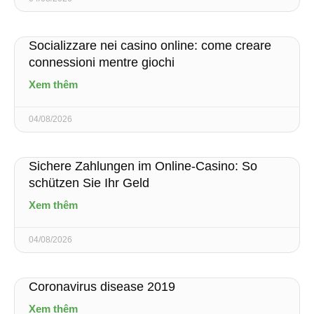
Socializzare nei casino online: come creare
connessioni mentre giochi
Xem thêm
04/08/2026
Sichere Zahlungen im Online-Casino: So
schützen Sie Ihr Geld
Xem thêm
04/08/2026
Coronavirus disease 2019
Xem thêm