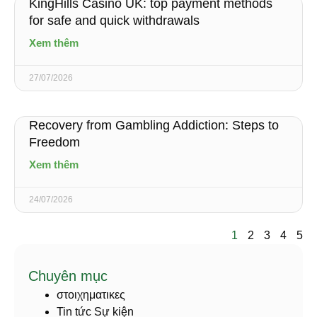
KingHills Casino UK: top payment methods
for safe and quick withdrawals
Xem thêm
27/07/2026
Recovery from Gambling Addiction: Steps to
Freedom
Xem thêm
24/07/2026
1
2
3
4
5
Chuyên mục
στοιχηματικες
Tin tức Sự kiện