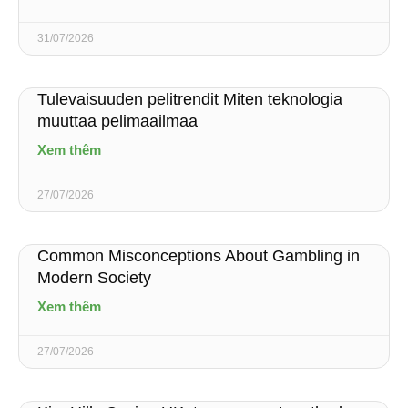
31/07/2026
Tulevaisuuden pelitrendit Miten teknologia
muuttaa pelimaailmaa
Xem thêm
27/07/2026
Common Misconceptions About Gambling in
Modern Society
Xem thêm
27/07/2026