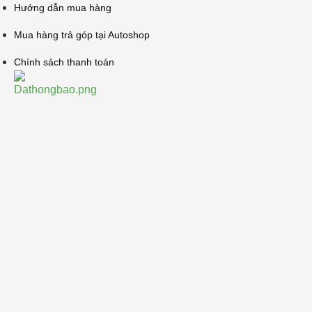
Hướng dẫn mua hàng
Mua hàng trả góp tại Autoshop
Chính sách thanh toán