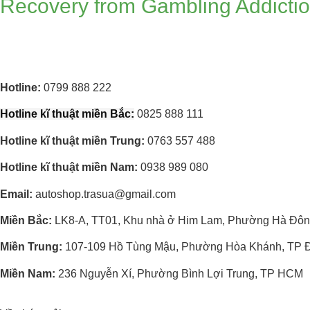
Recovery from Gambling Addictio
Hotline:
0799 888 222
Hotline kĩ thuật miền Bắc:
0825 888 111
Hotline kĩ thuật miền Trung:
0763 557 488
Hotline kĩ thuật miền Nam:
0938 989 080
Email:
autoshop.trasua@gmail.com
Miền Bắc:
LK8-A, TT01, Khu nhà ở Him Lam, Phường Hà Đôn
Miền Trung:
107-109 Hồ Tùng Mậu, Phường Hòa Khánh, TP 
Miền Nam:
236 Nguyễn Xí, Phường Bình Lợi Trung, TP HCM