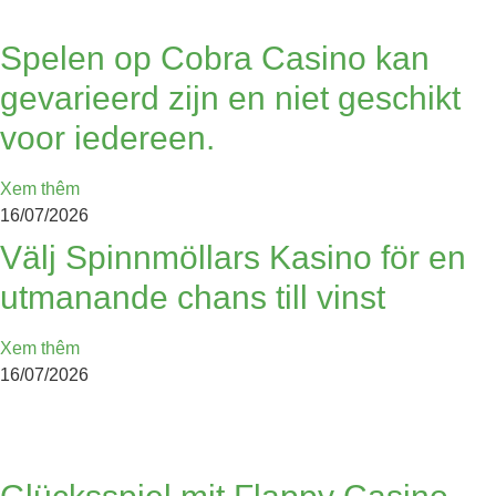
Spelen op Cobra Casino kan
gevarieerd zijn en niet geschikt
voor iedereen.
Xem thêm
16/07/2026
Välj Spinnmöllars Kasino för en
utmanande chans till vinst
Xem thêm
16/07/2026