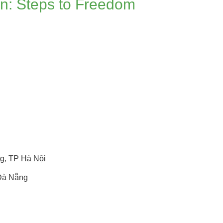
n: Steps to Freedom
g, TP Hà Nội
Đà Nẵng