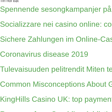
Tin nổi bật
Spennende sesongkampanjer på n
Socializzare nei casino online: 
Sichere Zahlungen im Online-Cas
Coronavirus disease 2019
Tulevaisuuden pelitrendit Miten 
Common Misconceptions About G
KingHills Casino UK: top payment