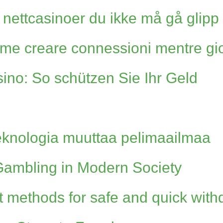
ettcasinoer du ikke må gå glipp
come creare connessioni mentre gi
ino: So schützen Sie Ihr Geld
teknologia muuttaa pelimaailmaa
ambling in Modern Society
 methods for safe and quick with