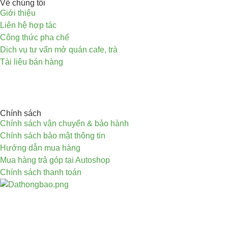
Về chúng tôi
Giới thiệu
Liên hệ hợp tác
Công thức pha chế
Dịch vụ tư vấn mở quán cafe, trà
Tài liệu bán hàng
Chính sách
Chính sách vận chuyển & bảo hành
Chính sách bảo mật thông tin
Hướng dẫn mua hàng
Mua hàng trả góp tại Autoshop
Chính sách thanh toán