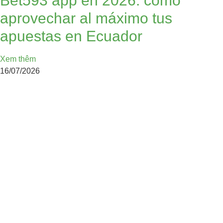
Bet593 app en 2026: cómo
aprovechar al máximo tus
apuestas en Ecuador
Xem thêm
16/07/2026