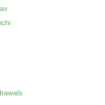
 av
ochi
drawals