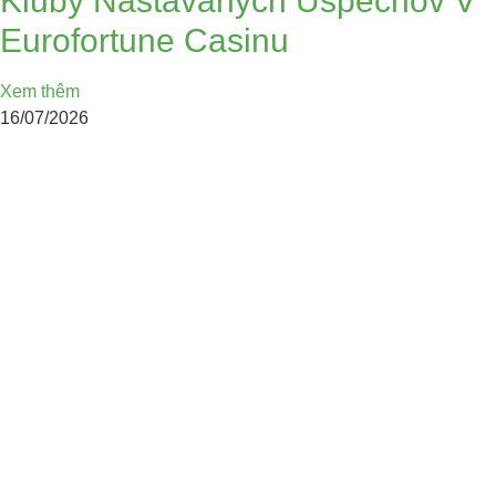
Kluby Naštavaných Úspechov V
Eurofortune Casinu
Xem thêm
16/07/2026