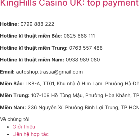
KingHills Casino UK: top payment
Hotline:
0799 888 222
Hotline kĩ thuật miền Bắc:
0825 888 111
Hotline kĩ thuật miền Trung:
0763 557 488
Hotline kĩ thuật miền Nam:
0938 989 080
Email:
autoshop.trasua@gmail.com
Miền Bắc:
LK8-A, TT01, Khu nhà ở Him Lam, Phường Hà Đô
Miền Trung:
107-109 Hồ Tùng Mậu, Phường Hòa Khánh, T
Miền Nam:
236 Nguyễn Xí, Phường Bình Lợi Trung, TP HC
Về chúng tôi
Giới thiệu
Liên hệ hợp tác