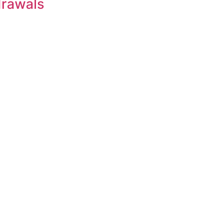
drawals