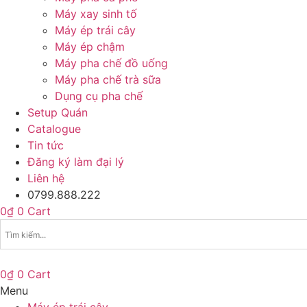
Máy xay sinh tố
Máy ép trái cây
Máy ép chậm
Máy pha chế đồ uống
Máy pha chế trà sữa
Dụng cụ pha chế
Setup Quán
Catalogue
Tin tức
Đăng ký làm đại lý
Liên hệ
0799.888.222
0
₫
0
Cart
0
₫
0
Cart
Menu