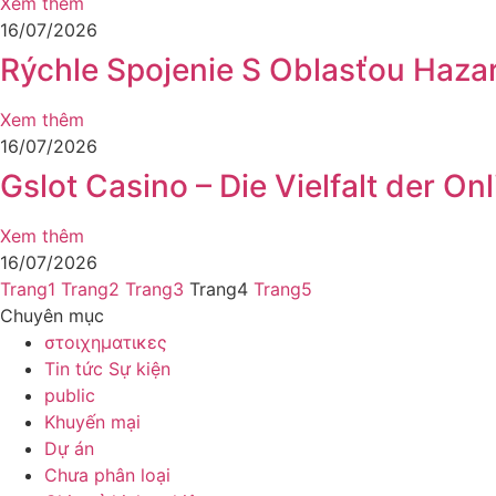
Xem thêm
16/07/2026
Rýchle Spojenie S Oblasťou Haza
Xem thêm
16/07/2026
Gslot Casino – Die Vielfalt der On
Xem thêm
16/07/2026
Trang
1
Trang
2
Trang
3
Trang
4
Trang
5
Chuyên mục
στοιχηματικες
Tin tức Sự kiện
public
Khuyến mại
Dự án
Chưa phân loại