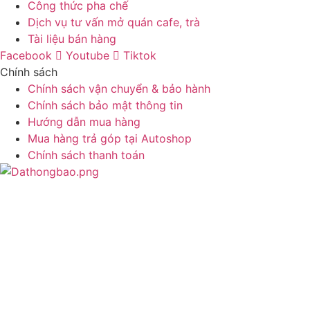
Công thức pha chế
Dịch vụ tư vấn mở quán cafe, trà
Tài liệu bán hàng
Facebook
Youtube
Tiktok
Chính sách
Chính sách vận chuyển & bảo hành
Chính sách bảo mật thông tin
Hướng dẫn mua hàng
Mua hàng trả góp tại Autoshop
Chính sách thanh toán