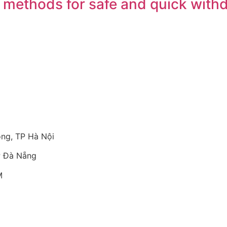
 methods for safe and quick with
ng, TP Hà Nội
P Đà Nẵng
M