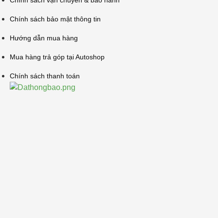
Chính sách vận chuyển & bảo hành
Chính sách bảo mật thông tin
Hướng dẫn mua hàng
Mua hàng trả góp tại Autoshop
Chính sách thanh toán