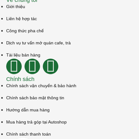
Về chúng tôi
Giới thiệu
Liên hệ hợp tác
Công thức pha chế
Dịch vụ tư vấn mở quán cafe, trà
Tài liệu bán hàng
Chính sách
Chính sách vận chuyển & bảo hành
Chính sách bảo mật thông tin
Hướng dẫn mua hàng
Mua hàng trả góp tại Autoshop
Chính sách thanh toán