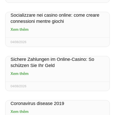
Socializzare nei casino online: come creare
connessioni mentre giochi
Xem thêm
04/08/2026
Sichere Zahlungen im Online-Casino: So
schützen Sie Ihr Geld
Xem thêm
04/08/2026
Coronavirus disease 2019
Xem thêm