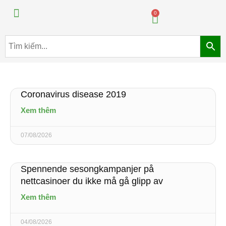
Máy pha chế đồ uống
Máy pha chế trà sữa
0
Coronavirus disease 2019
Xem thêm
07/08/2026
Spennende sesongkampanjer på
nettcasinoer du ikke må gå glipp av
Xem thêm
04/08/2026