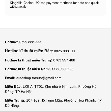
KingHills Casino UK: top payment methods for safe and quick
withdrawals
Hotline:
0799 888 222
Hotline kĩ thuật miền Bắc:
0825 888 111
Hotline kĩ thuật miền Trung:
0763 557 488
Hotline kĩ thuật miền Nam:
0938 989 080
Email:
autoshop.trasua@gmail.com
Miền Bắc:
LK8-A, TT01, Khu nhà ở Him Lam, Phường Hà
Đông, TP Hà Nội
Miền Trung:
107-109 Hồ Tùng Mậu, Phường Hòa Khánh, TP
Đà Nẵng