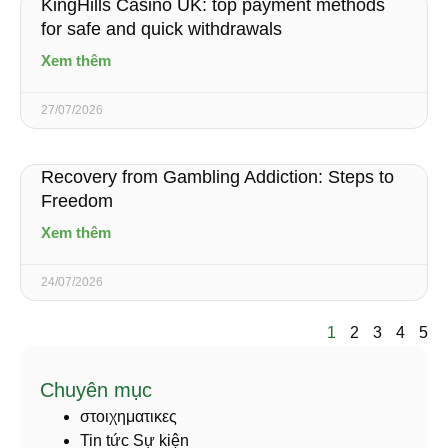
KingHills Casino UK: top payment methods
for safe and quick withdrawals
Xem thêm
27/07/2026
Recovery from Gambling Addiction: Steps to
Freedom
Xem thêm
24/07/2026
1
2
3
4
5
Chuyên mục
στοιχηματικες
Tin tức Sự kiện