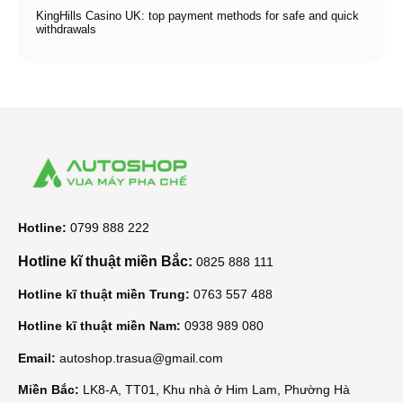
KingHills Casino UK: top payment methods for safe and quick
withdrawals
Hotline:
0799 888 222
Hotline kĩ thuật miền Bắc:
0825 888 111
Hotline kĩ thuật miền Trung:
0763 557 488
Hotline kĩ thuật miền Nam:
0938 989 080
Email:
autoshop.trasua@gmail.com
Miền Bắc:
LK8-A, TT01, Khu nhà ở Him Lam, Phường Hà