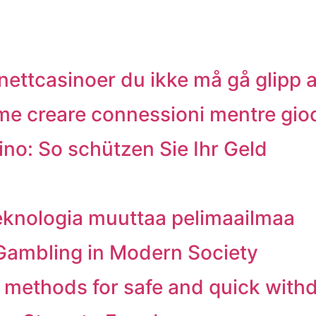
ttcasinoer du ikke må gå glipp 
ome creare connessioni mentre gio
no: So schützen Sie Ihr Geld
teknologia muuttaa pelimaailmaa
ambling in Modern Society
 methods for safe and quick with