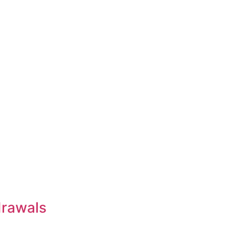
drawals