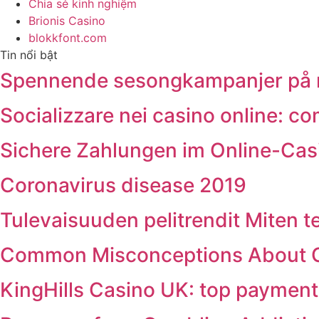
Chia sẻ kinh nghiệm
Brionis Casino
blokkfont.com
Tin nổi bật
Spennende sesongkampanjer på ne
Socializzare nei casino online: c
Sichere Zahlungen im Online-Casi
Coronavirus disease 2019
Tulevaisuuden pelitrendit Miten 
Common Misconceptions About G
KingHills Casino UK: top payment