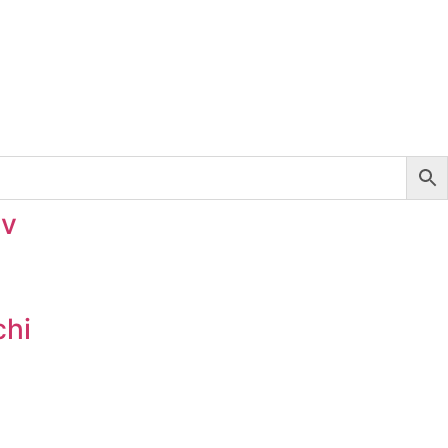
av
chi