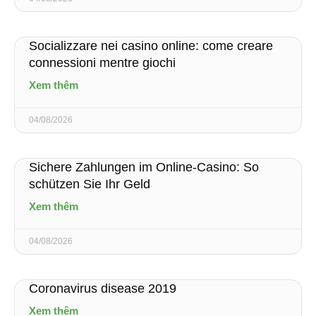
Socializzare nei casino online: come creare
connessioni mentre giochi
Xem thêm
04/08/2026
Sichere Zahlungen im Online-Casino: So
schützen Sie Ihr Geld
Xem thêm
04/08/2026
Coronavirus disease 2019
Xem thêm