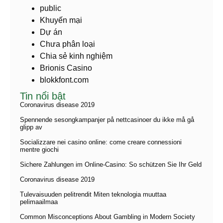
public
Khuyến mại
Dự án
Chưa phân loại
Chia sẻ kinh nghiệm
Brionis Casino
blokkfont.com
Tin nổi bật
Coronavirus disease 2019
Spennende sesongkampanjer på nettcasinoer du ikke må gå
glipp av
Socializzare nei casino online: come creare connessioni
mentre giochi
Sichere Zahlungen im Online-Casino: So schützen Sie Ihr Geld
Coronavirus disease 2019
Tulevaisuuden pelitrendit Miten teknologia muuttaa
pelimaailmaa
Common Misconceptions About Gambling in Modern Society