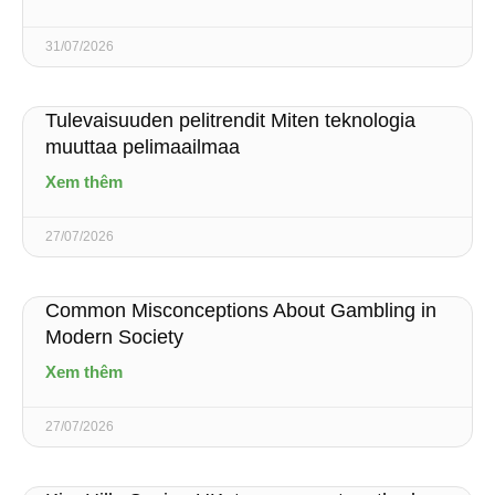
31/07/2026
Tulevaisuuden pelitrendit Miten teknologia
muuttaa pelimaailmaa
Xem thêm
27/07/2026
Common Misconceptions About Gambling in
Modern Society
Xem thêm
27/07/2026