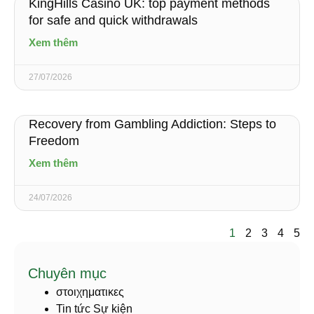
KingHills Casino UK: top payment methods
for safe and quick withdrawals
Xem thêm
27/07/2026
Recovery from Gambling Addiction: Steps to
Freedom
Xem thêm
24/07/2026
1
2
3
4
5
Chuyên mục
στοιχηματικες
Tin tức Sự kiện