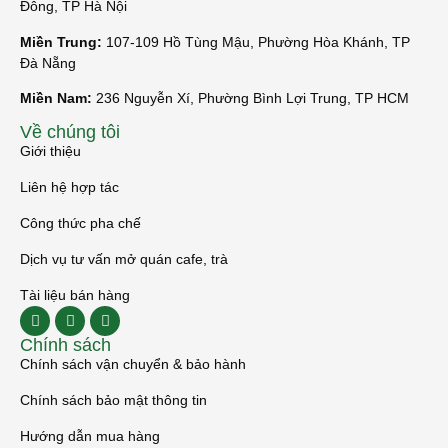
Đông, TP Hà Nội
Miền Trung:
107-109 Hồ Tùng Mậu, Phường Hòa Khánh, TP
Đà Nẵng
Miền Nam:
236 Nguyễn Xí, Phường Bình Lợi Trung, TP HCM
Về chúng tôi
Giới thiệu
Liên hệ hợp tác
Công thức pha chế
Dịch vụ tư vấn mở quán cafe, trà
Tài liệu bán hàng
Chính sách
Chính sách vận chuyển & bảo hành
Chính sách bảo mật thông tin
Hướng dẫn mua hàng