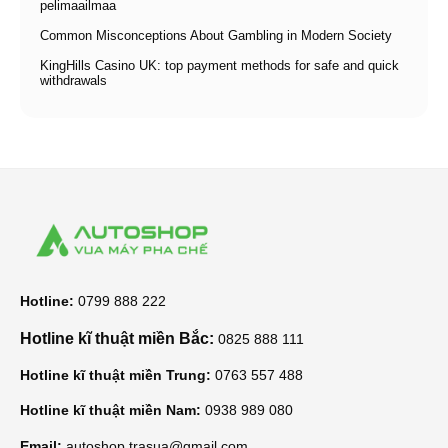
pelimaailmaa
Common Misconceptions About Gambling in Modern Society
KingHills Casino UK: top payment methods for safe and quick
withdrawals
Hotline:
0799 888 222
Hotline kĩ thuật miền Bắc:
0825 888 111
Hotline kĩ thuật miền Trung:
0763 557 488
Hotline kĩ thuật miền Nam:
0938 989 080
Email:
autoshop.trasua@gmail.com