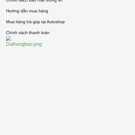
Chính sách bảo mật thông tin
Hướng dẫn mua hàng
Mua hàng trả góp tại Autoshop
Chính sách thanh toán