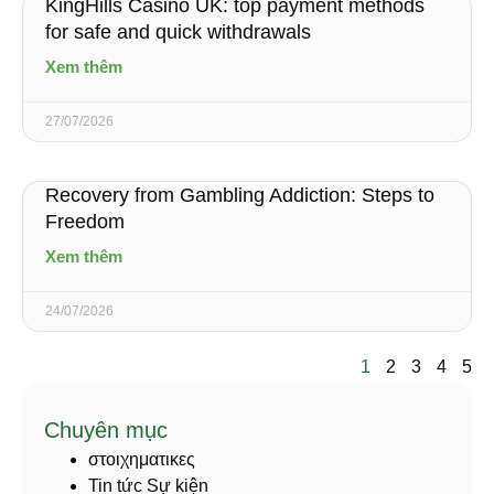
KingHills Casino UK: top payment methods
for safe and quick withdrawals
Xem thêm
27/07/2026
Recovery from Gambling Addiction: Steps to
Freedom
Xem thêm
24/07/2026
1
2
3
4
5
Chuyên mục
στοιχηματικες
Tin tức Sự kiện