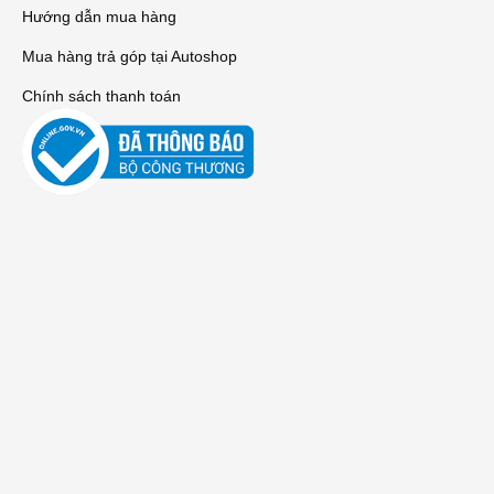
Hướng dẫn mua hàng
Mua hàng trả góp tại Autoshop
Chính sách thanh toán