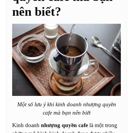
nên biết?
Một số lưu ý khi kinh doanh nhượng quyền
cafe mà bạn nên biết
Kinh doanh
nhượng quyền cafe
là một trong