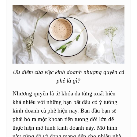
Ưu điểm của việc kinh doanh nhượng quyền cà
phê là gì?
Nhượng quyền là từ khóa đã từng xuất hiện
khá nhiều với những bạn bắt đầu có ý tưởng
kinh doanh cà phê hiện nay. Ban đầu bạn sẽ
phải bỏ ra một khoản tiền tương đối lớn để
thực hiện mô hình kinh doanh này. Mô hình
này cũng đã và đang mang đến cho nhiều nhà