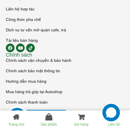
Liên hệ hợp tác
Công thức pha chế
Dịch vụ tư vấn mở quán cafe, trà
Tài liệu bán hàng
Chính sách
Chính sách vận chuyển & bảo hành
Chính sách bảo mật thông tin
Hướng dẫn mua hàng
Mua hàng trả góp tại Autoshop
Chính sách thanh toán
Trang chủ
Sản phẩm
Giỏ hàng
Liên hệ