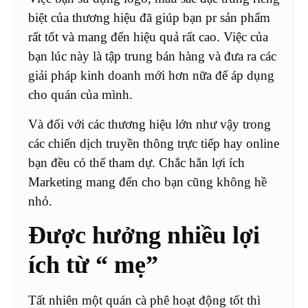
biệt của thương hiệu đã giúp bạn pr sản phẩm
rất tốt và mang đến hiệu quả rất cao. Việc của
bạn lúc này là tập trung bán hàng và đưa ra các
giải pháp kinh doanh mới hơn nữa để áp dụng
cho quán của mình.
Và đối với các thương hiệu lớn như vậy trong
các chiến dịch truyền thông trực tiếp hay online
bạn đều có thể tham dự. Chắc hẳn lợi ích
Marketing mang đến cho bạn cũng không hề
nhỏ.
Được hưởng nhiều lợi
ích từ “ mẹ”
Tất nhiên một quán cà phê hoạt động tốt thì