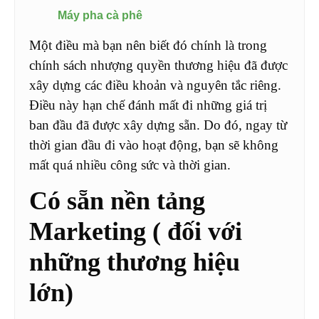
Máy pha cà phê
Một điều mà bạn nên biết đó chính là trong
chính sách nhượng quyền thương hiệu đã được
xây dựng các điều khoản và nguyên tắc riêng.
Điều này hạn chế đánh mất đi những giá trị
ban đầu đã được xây dựng sẵn. Do đó, ngay từ
thời gian đầu đi vào hoạt động, bạn sẽ không
mất quá nhiều công sức và thời gian.
Có sẵn nền tảng
Marketing ( đối với
những thương hiệu
lớn)