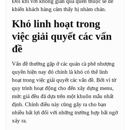
Đôi khi với không gian quá quen thuộc sẽ dễ
khiến khách hàng cảm thấy bị nhàm chán.
Khó linh hoạt trong
việc giải quyết các vấn
đề
Vấn đề thường gặp ở các quán cà phê nhượng
quyền hiện nay đó chính là khó có thể linh
hoạt trong việc giải quyết các vấn đề. Bởi vì từ
quy trình hoạt động cho đến xây dựng menu,
mức giá đều đã dựa trên một khuôn mẫu nhất
định. Chính điều này cũng gây ra cho bạn
nhiều bất lợi đối với những trường hợp bất ngờ
xảy ra.