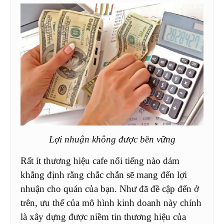
Lợi nhuận không được bền vững
Rất ít thương hiệu cafe nổi tiếng nào dám
khẳng định rằng chắc chắn sẽ mang đến lợi
nhuận cho quán của bạn. Như đã đề cập đến ở
trên, ưu thế của mô hình kinh doanh này chính
là xây dựng được niềm tin thương hiệu của