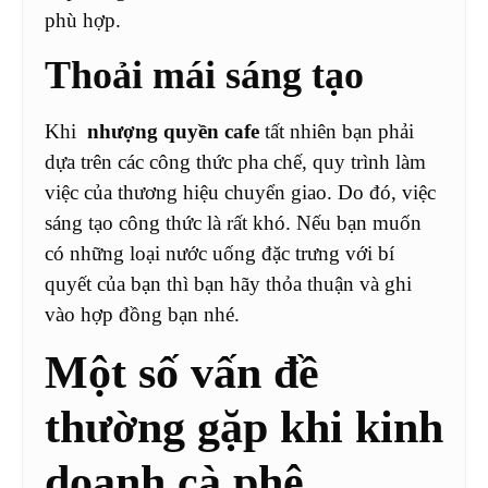
phù hợp.
Thoải mái sáng tạo
Khi
nhượng quyền cafe
tất nhiên bạn phải
dựa trên các công thức pha chế, quy trình làm
việc của thương hiệu chuyển giao. Do đó, việc
sáng tạo công thức là rất khó. Nếu bạn muốn
có những loại nước uống đặc trưng với bí
quyết của bạn thì bạn hãy thỏa thuận và ghi
vào hợp đồng bạn nhé.
Một số vấn đề
thường gặp khi kinh
doanh cà phê