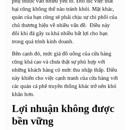
phụ thuộc vào nhiều yếu tố. Đôi lúc việc thất
bại cũng không thể nào tránh khỏi. Mặt khác,
quán của bạn cũng sẽ phải chịu sự chi phối của
chủ thương hiệu về nhiều vấn đề. Điều này
đôi khi đã gây ra khá nhiều bất lợi cho bạn
trong quá trình kinh doanh.
Bên cạnh đó, mức giá đồ uống của cửa hàng
cũng khá cao và chưa thật sự phù hợp với
những khách hàng có mức thu nhập thấp. Điều
này khiến cho việc cạnh tranh của cửa hàng với
các quán cà phê truyền thống khác trở nên khó
khăn hơn.
Lợi nhuận không được
bền vững