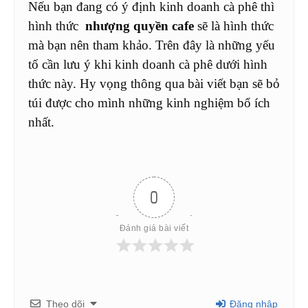
Nếu bạn đang có ý định kinh doanh cà phê thì
hình thức
nhượng quyền cafe
sẽ là hình thức
mà bạn nên tham khảo. Trên đây là những yếu
tố cần lưu ý khi kinh doanh cà phê dưới hình
thức này. Hy vọng thông qua bài viết bạn sẽ bỏ
túi được cho mình những kinh nghiệm bổ ích
nhất.
0
Đánh giá bài viết
Theo dõi
Đăng nhập