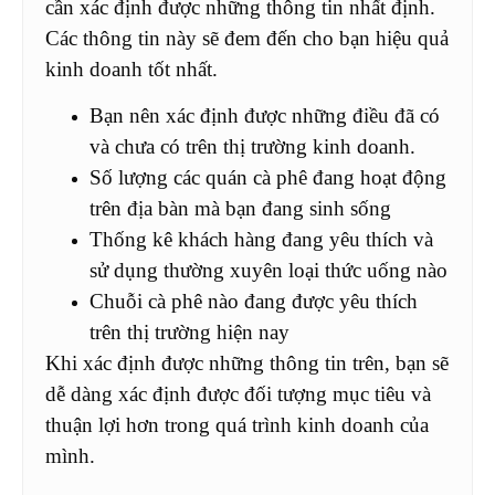
cần xác định được những thông tin nhất định.
Các thông tin này sẽ đem đến cho bạn hiệu quả
kinh doanh tốt nhất.
Bạn nên xác định được những điều đã có
và chưa có trên thị trường kinh doanh.
Số lượng các quán cà phê đang hoạt động
trên địa bàn mà bạn đang sinh sống
Thống kê khách hàng đang yêu thích và
sử dụng thường xuyên loại thức uống nào
Chuỗi cà phê nào đang được yêu thích
trên thị trường hiện nay
Khi xác định được những thông tin trên, bạn sẽ
dễ dàng xác định được đối tượng mục tiêu và
thuận lợi hơn trong quá trình kinh doanh của
mình.