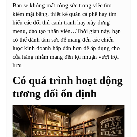
Bạn sẽ không mất công sức trong việc tìm
kiếm mặt bằng, thiết kế quán cà phê hay tìm
hiểu các đối thủ cạnh tranh hay xây dựng
menu, đào tạo nhân viên…Thời gian này, bạn
có thể dành tâm sức để mang đến các chiến
lược kinh doanh hấp dẫn hơn để áp dụng cho
cửa hàng nhằm mang đến lợi nhuận vượt trội
hơn.
Có quá trình hoạt động
tương đối ổn định