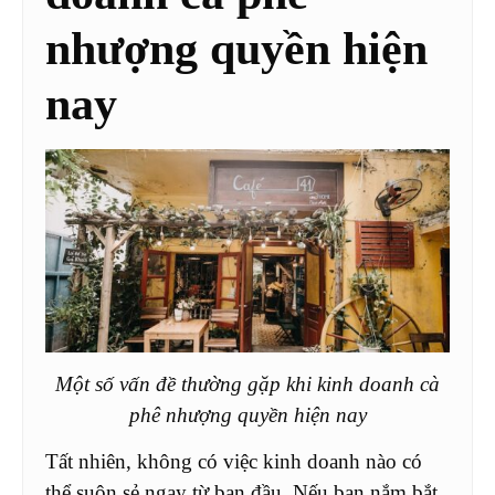
nhượng quyền hiện
nay
Một số vấn đề thường gặp khi kinh doanh cà
phê nhượng quyền hiện nay
Tất nhiên, không có việc kinh doanh nào có
thể suôn sẻ ngay từ ban đầu. Nếu bạn nắm bắt