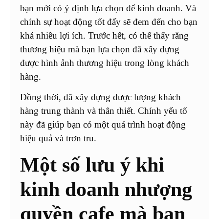
bạn mới có ý định lựa chọn để kinh doanh. Và
chính sự hoạt động tốt đấy sẽ đem đến cho bạn
khá nhiều lợi ích. Trước hết, có thể thấy rằng
thương hiệu mà bạn lựa chọn đã xây dựng
được hình ảnh thương hiệu trong lòng khách
hàng.
Đồng thời, đã xây dựng được lượng khách
hàng trung thành và thân thiết. Chính yếu tố
này đã giúp bạn có một quá trình hoạt động
hiệu quả và trơn tru.
Một số lưu ý khi
kinh doanh nhượng
quyền cafe mà bạn