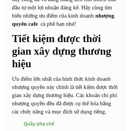
đầu tư một lợi nhuận đáng kể. Hãy cùng tìm
hiểu những ưu điểm của kinh doanh
nhượng
quyền cafe
cà phê bạn nhé!
Tiết kiệm được thời
gian xây dựng thương
hiệu
Ưu điểm lớn nhất của hình thức kinh doanh
nhượng quyền này chính là tiết kiệm được thời
gian xây dựng thương hiệu. Các khoản chi phí
nhượng quyền đều đã được cụ thể hóa bằng
các chức năng và mục đích sử dụng riêng.
Quầy pha chế