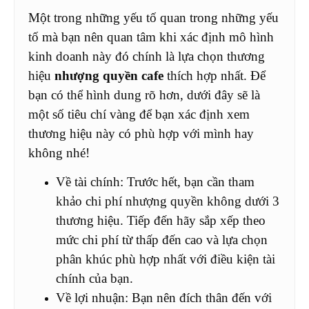
Một trong những yếu tố quan trong những yếu
tố mà bạn nên quan tâm khi xác định mô hình
kinh doanh này đó chính là lựa chọn thương
hiệu
nhượng quyền cafe
thích hợp nhất. Để
bạn có thể hình dung rõ hơn, dưới đây sẽ là
một số tiêu chí vàng để bạn xác định xem
thương hiệu này có phù hợp với mình hay
không nhé!
Về tài chính: Trước hết, bạn cần tham
khảo chi phí nhượng quyền không dưới 3
thương hiệu. Tiếp đến hãy sắp xếp theo
mức chi phí từ thấp đến cao và lựa chọn
phân khúc phù hợp nhất với điều kiện tài
chính của bạn.
Về lợi nhuận: Bạn nên đích thân đến với