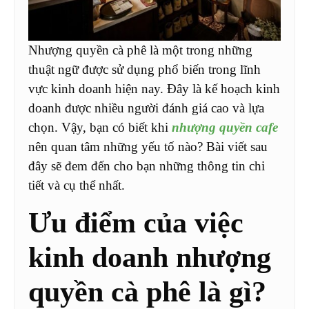
Nhượng quyền cà phê là một trong những
thuật ngữ được sử dụng phổ biến trong lĩnh
vực kinh doanh hiện nay. Đây là kế hoạch kinh
doanh được nhiều người đánh giá cao và lựa
chọn. Vậy, bạn có biết khi
nhượng quyền cafe
nên quan tâm những yếu tố nào? Bài viết sau
đây sẽ đem đến cho bạn những thông tin chi
tiết và cụ thể nhất.
Ưu điểm của việc
kinh doanh nhượng
quyền cà phê là gì?