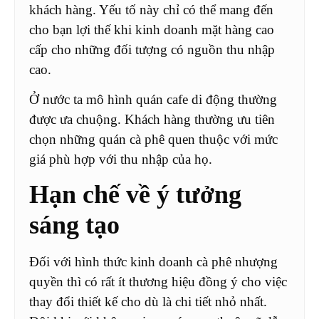
khách hàng. Yếu tố này chỉ có thể mang đến
cho bạn lợi thế khi kinh doanh mặt hàng cao
cấp cho những đối tượng có nguồn thu nhập
cao.
Ở nước ta mô hình quán cafe di động thường
được ưa chuộng. Khách hàng thường ưu tiên
chọn những quán cà phê quen thuộc với mức
giá phù hợp với thu nhập của họ.
Hạn chế về ý tưởng
sáng tạo
Đối với hình thức kinh doanh cà phê nhượng
quyền thì có rất ít thương hiệu đồng ý cho việc
thay đổi thiết kế cho dù là chi tiết nhỏ nhất.