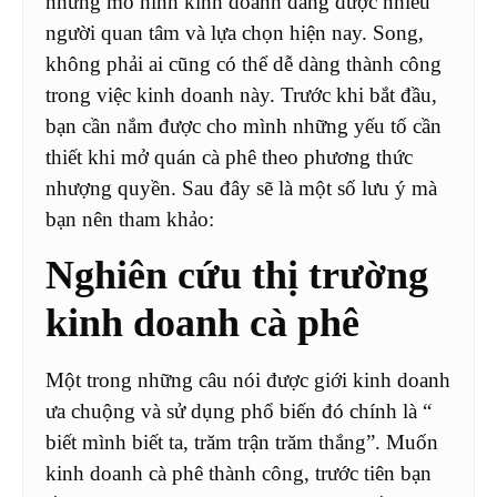
những mô hình kinh doanh đang được nhiều
người quan tâm và lựa chọn hiện nay. Song,
không phải ai cũng có thể dễ dàng thành công
trong việc kinh doanh này. Trước khi bắt đầu,
bạn cần nắm được cho mình những yếu tố cần
thiết khi mở quán cà phê theo phương thức
nhượng quyền. Sau đây sẽ là một số lưu ý mà
bạn nên tham khảo:
Nghiên cứu thị trường
kinh doanh cà phê
Một trong những câu nói được giới kinh doanh
ưa chuộng và sử dụng phổ biến đó chính là “
biết mình biết ta, trăm trận trăm thắng”. Muốn
kinh doanh cà phê thành công, trước tiên bạn