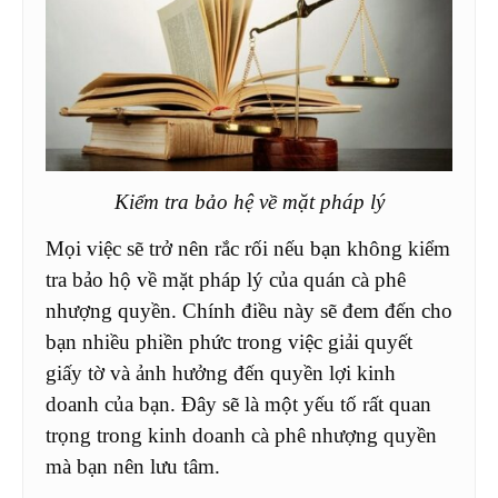
Kiểm tra bảo hệ về mặt pháp lý
Mọi việc sẽ trở nên rắc rối nếu bạn không kiểm
tra bảo hộ về mặt pháp lý của quán cà phê
nhượng quyền. Chính điều này sẽ đem đến cho
bạn nhiều phiền phức trong việc giải quyết
giấy tờ và ảnh hưởng đến quyền lợi kinh
doanh của bạn. Đây sẽ là một yếu tố rất quan
trọng trong kinh doanh cà phê nhượng quyền
mà bạn nên lưu tâm.