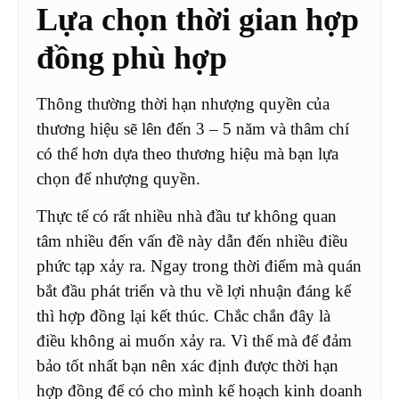
Lựa chọn thời gian hợp
đồng phù hợp
Thông thường thời hạn nhượng quyền của
thương hiệu sẽ lên đến 3 – 5 năm và thâm chí
có thể hơn dựa theo thương hiệu mà bạn lựa
chọn để nhượng quyền.
Thực tế có rất nhiều nhà đầu tư không quan
tâm nhiều đến vấn đề này dẫn đến nhiều điều
phức tạp xảy ra. Ngay trong thời điểm mà quán
bắt đầu phát triển và thu về lợi nhuận đáng kể
thì hợp đồng lại kết thúc. Chắc chắn đây là
điều không ai muốn xảy ra. Vì thế mà để đảm
bảo tốt nhất bạn nên xác định được thời hạn
hợp đồng để có cho mình kế hoạch kinh doanh