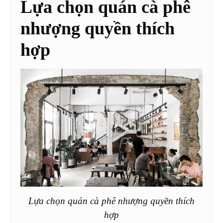
Lựa chọn quán cà phê
nhượng quyền thích
hợp
Lựa chọn quán cà phê nhượng quyền thích
hợp