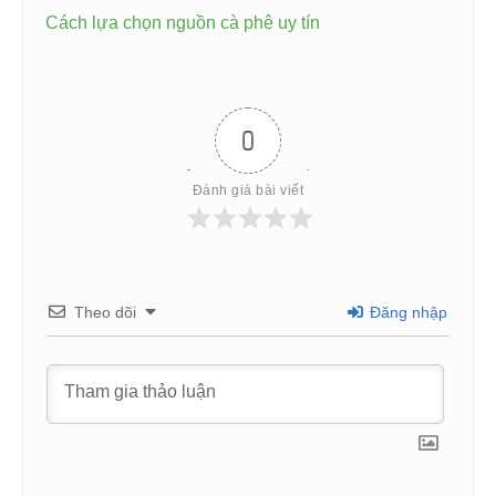
Cách lựa chọn nguồn cà phê uy tín
0
Đánh giá bài viết
Theo dõi
Đăng nhập