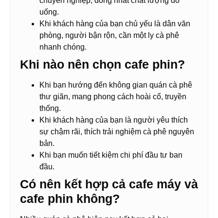
chuyên nghiệp, đồng nhất chất lượng đồ
uống.
Khi khách hàng của bạn chủ yếu là dân văn
phòng, người bận rộn, cần một ly cà phê
nhanh chóng.
Khi nào nên chọn cafe phin?
Khi bạn hướng đến không gian quán cà phê
thư giãn, mang phong cách hoài cổ, truyền
thống.
Khi khách hàng của bạn là người yêu thích
sự chậm rãi, thích trải nghiệm cà phê nguyên
bản.
Khi bạn muốn tiết kiệm chi phí đầu tư ban
đầu.
Có nên kết hợp cả cafe máy và
cafe phin không?