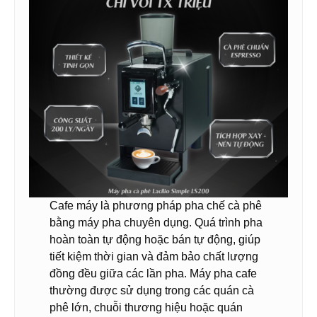
Cafe máy là phương pháp pha chế cà phê
bằng máy pha chuyên dụng. Quá trình pha
hoàn toàn tự động hoặc bán tự động, giúp
tiết kiệm thời gian và đảm bảo chất lượng
đồng đều giữa các lần pha. Máy pha cafe
thường được sử dụng trong các quán cà
phê lớn, chuỗi thương hiệu hoặc quán