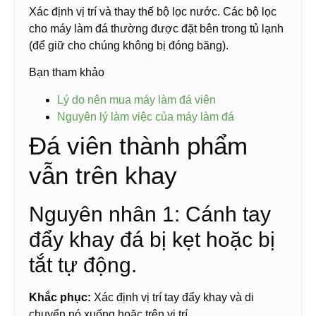
Xác định vị trí và thay thế bộ lọc nước. Các bộ lọc
cho máy làm đá thường được đặt bên trong tủ lạnh
(để giữ cho chúng không bị đóng băng).
Bạn tham khảo
Lý do nên mua máy làm đá viên
Nguyên lý làm việc của máy làm đá
Đá viên thành phẩm
vẫn trên khay
Nguyên nhân 1: Cánh tay
đẩy khay đá bị kẹt hoặc bị
tắt tự động.
Khắc phục:
Xác định vị trí tay đẩy khay và di
chuyển nó xuống hoặc trên vị trí.