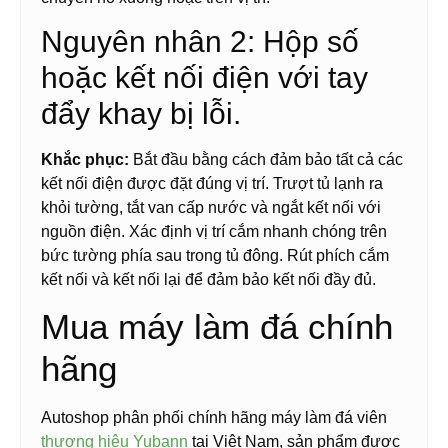
Nguyên nhân 2: Hộp số
hoặc kết nối điện với tay
đẩy khay bị lỗi.
Khắc phục:
Bắt đầu bằng cách đảm bảo tất cả các
kết nối điện được đặt đúng vị trí. Trượt tủ lạnh ra
khỏi tường, tắt van cấp nước và ngắt kết nối với
nguồn điện. Xác định vị trí cắm nhanh chóng trên
bức tường phía sau trong tủ đông. Rút phích cắm
kết nối và kết nối lại để đảm bảo kết nối đầy đủ.
Mua máy làm đá chính
hãng
Autoshop phân phối chính hãng máy làm đá viên
thương hiệu Yubann
tại Việt Nam, sản phẩm được