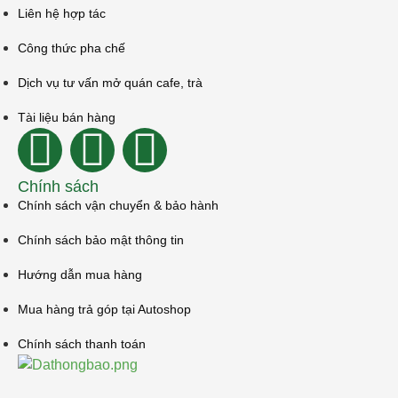
Liên hệ hợp tác
Công thức pha chế
Dịch vụ tư vấn mở quán cafe, trà
Tài liệu bán hàng
Chính sách
Chính sách vận chuyển & bảo hành
Chính sách bảo mật thông tin
Hướng dẫn mua hàng
Mua hàng trả góp tại Autoshop
Chính sách thanh toán