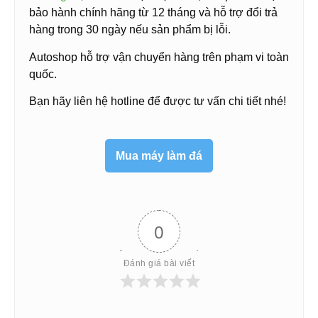
bảo hành chính hãng từ 12 tháng và hỗ trợ đổi trả
hàng trong 30 ngày nếu sản phẩm bị lỗi.
Autoshop hỗ trợ vận chuyển hàng trên phạm vi toàn
quốc.
Bạn hãy liên hệ hotline để được tư vấn chi tiết nhé!
Mua máy làm đá
0
Đánh giá bài viết