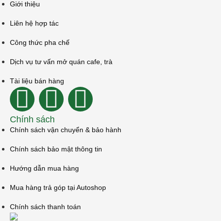
Giới thiệu
Liên hệ hợp tác
Công thức pha chế
Dịch vụ tư vấn mở quán cafe, trà
Tài liệu bán hàng
Chính sách
Chính sách vận chuyển & bảo hành
Chính sách bảo mật thông tin
Hướng dẫn mua hàng
Mua hàng trả góp tại Autoshop
Chính sách thanh toán