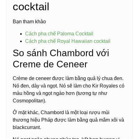
cocktail
Bạn tham khảo
Cách pha chế Paloma Cocktail
Cách pha chế Royal Hawaiian cocktail
So sánh Chambord với
Creme de Ceneer
Crème de ceneer được làm bằng quả lý chua đen.
Nó đen, dày và ngọt. Nó sẽ làm cho Kir Royales có
màu hồng và ngọt ngào hơn (tương tự như
Cosmopolitan).
Ở mặt khác, Chambord là một loại rượu mùi
thương hiệu Pháp được làm bằng quả mâm xôi và
blackcurrant.