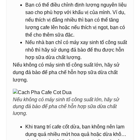
Bạn có thể điều chỉnh định lượng nguyên liệu
sao cho phù hợp với khẩu vị của mình. Ví dụ,
nếu thích vị đắng nhiều thì bạn có thể tăng
lượng cafe lên hoặc nếu thích vị ngọt, bạn có
thể cho thêm sữa đặc.
Nếu nhà bạn chỉ có máy xay sinh tố công suất
nhỏ thì hãy sử dụng đá bào để thu được hỗn
hợp sữa dừa chất lượng.
Nếu không có máy sinh tố công suất lớn, hãy sử
dụng đá bào để pha chế hỗn hợp sữa dừa chất
lượng.
Nếu không có máy sinh tố công suất lớn, hãy sử
dụng đá bào để pha chế hỗn hợp sữa dừa chất
lượng.
Khi trang trí cafe cốt dừa, bạn không nên lạm
dụng quá nhiều mứt hoa quả hoặc dừa khô…