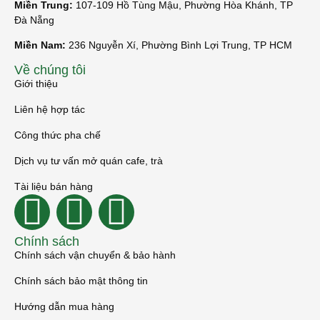
Miền Trung:
107-109 Hồ Tùng Mậu, Phường Hòa Khánh, TP
Đà Nẵng
Miền Nam:
236 Nguyễn Xí, Phường Bình Lợi Trung, TP HCM
Về chúng tôi
Giới thiệu
Liên hệ hợp tác
Công thức pha chế
Dịch vụ tư vấn mở quán cafe, trà
Tài liệu bán hàng
Chính sách
Chính sách vận chuyển & bảo hành
Chính sách bảo mật thông tin
Hướng dẫn mua hàng