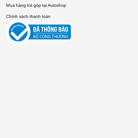
Mua hàng trả góp tại Autoshop
Chính sách thanh toán