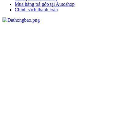
Mua hàng trả góp tại Autoshop
Chính sách thanh toán