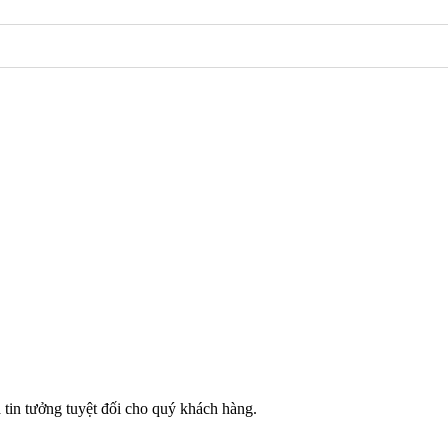
 tin tưởng tuyệt đối cho quý khách hàng.