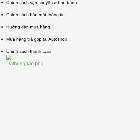
Chính sách vận chuyển & bảo hành
Chính sách bảo mật thông tin
Hướng dẫn mua hàng
Mua hàng trả góp tại Autoshop
Chính sách thanh toán