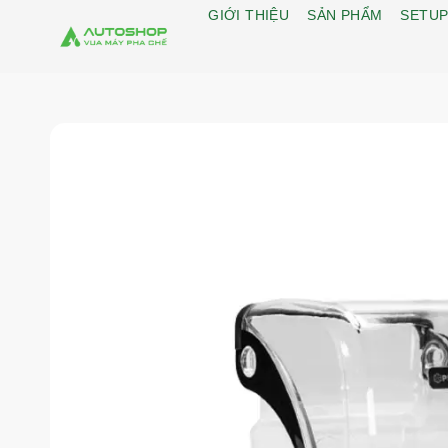
GIỚI THIỆU
SẢN PHẨM
SETUP