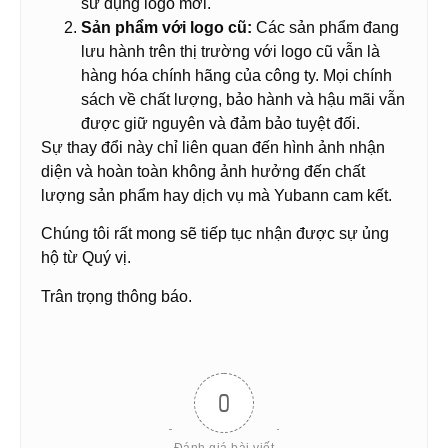
sử dụng logo mới.
Sản phẩm với logo cũ:
Các sản phẩm đang
lưu hành trên thị trường với logo cũ vẫn là
hàng hóa chính hãng của công ty. Mọi chính
sách về chất lượng, bảo hành và hậu mãi vẫn
được giữ nguyên và đảm bảo tuyệt đối.
Sự thay đổi này chỉ liên quan đến hình ảnh nhận
diện và hoàn toàn không ảnh hưởng đến chất
lượng sản phẩm hay dịch vụ mà Yubann cam kết.
Chúng tôi rất mong sẽ tiếp tục nhận được sự ủng
hộ từ Quý vị.
Trân trọng thông báo.
0
Đánh giá bài viết