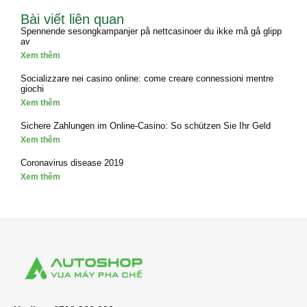
Bài viết liên quan
Spennende sesongkampanjer på nettcasinoer du ikke må gå glipp
av
Xem thêm
Socializzare nei casino online: come creare connessioni mentre
giochi
Xem thêm
Sichere Zahlungen im Online-Casino: So schützen Sie Ihr Geld
Xem thêm
Coronavirus disease 2019
Xem thêm