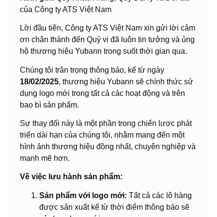
của Công ty ATS Việt Nam
Lời đầu tiên, Công ty ATS Việt Nam xin gửi lời cảm
ơn chân thành đến Quý vị đã luôn tin tưởng và ủng
hộ thương hiệu Yubann trong suốt thời gian qua.
Chúng tôi trân trọng thông báo, kể từ ngày
18/02/2025
, thương hiệu Yubann sẽ chính thức sử
dụng logo mới trong tất cả các hoạt động và trên
bao bì sản phẩm.
Sự thay đổi này là một phần trong chiến lược phát
triển dài hạn của chúng tôi, nhằm mang đến một
hình ảnh thương hiệu đồng nhất, chuyên nghiệp và
mạnh mẽ hơn.
Về việc lưu hành sản phẩm:
Sản phẩm với logo mới:
Tất cả các lô hàng
được sản xuất kể từ thời điểm thông báo sẽ