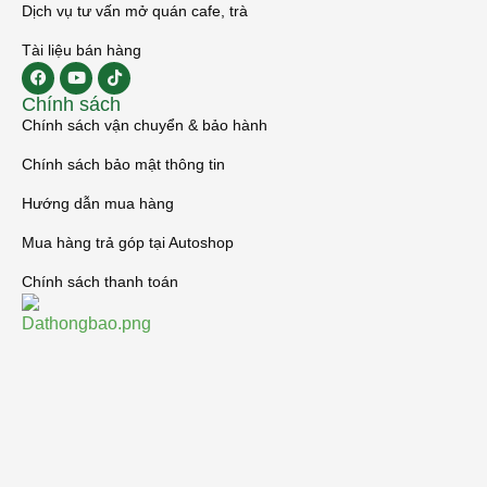
Dịch vụ tư vấn mở quán cafe, trà
Tài liệu bán hàng
Chính sách
Chính sách vận chuyển & bảo hành
Chính sách bảo mật thông tin
Hướng dẫn mua hàng
Mua hàng trả góp tại Autoshop
Chính sách thanh toán