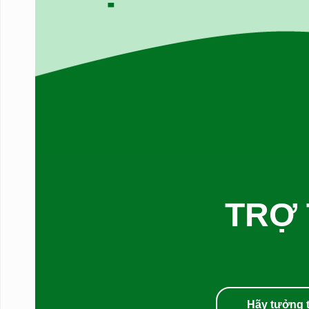
TRỢ 
Hãy tưởng 