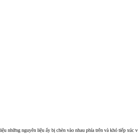
ệu những nguyên liệu ấy bị chèn vào nhau phía trên và khó tiếp xúc v