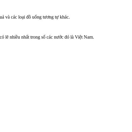
uả và các loại đồ uống tương tự khác.
có lẽ nhiều nhất trong số các nước đó là Việt Nam.