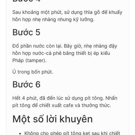
Sau khoảng một phút, sử dụng thìa gỗ để khuấy
hỗn hợp nhẹ nhàng nhưng kỹ lưỡng.
Bước 5
Đổ phần nước còn lại. Bây giờ, nhẹ nhàng đậy
hỗn hợp nước-cà phê bằng thiết bị ép kiểu
Pháp (tamper).
Ủ trong bốn phút.
Bước 6
Hết 4 phút, đã đến lúc sử dụng pít tông. Nhấn
pít tông để chiết xuất cafe và thưởng thức.
Một số lời khuyên
Không cho phép pít tông kẹt sau khi chiết