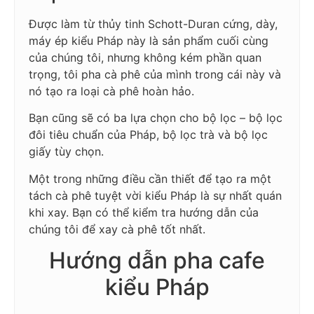
Được làm từ thủy tinh Schott-Duran cứng, dày,
máy ép kiểu Pháp này là sản phẩm cuối cùng
của chúng tôi, nhưng không kém phần quan
trọng, tôi pha cà phê của mình trong cái này và
nó tạo ra loại cà phê hoàn hảo.
Bạn cũng sẽ có ba lựa chọn cho bộ lọc – bộ lọc
đôi tiêu chuẩn của Pháp, bộ lọc trà và bộ lọc
giấy tùy chọn.
Một trong những điều cần thiết để tạo ra một
tách cà phê tuyệt vời kiểu Pháp là sự nhất quán
khi xay. Bạn có thể kiểm tra hướng dẫn của
chúng tôi để xay cà phê tốt nhất.
Hướng dẫn pha cafe
kiểu Pháp