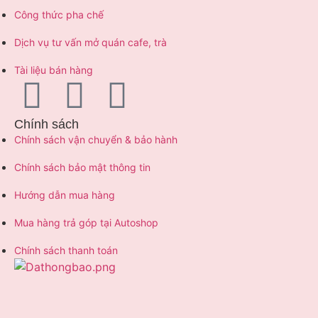
Công thức pha chế
Dịch vụ tư vấn mở quán cafe, trà
Tài liệu bán hàng
Chính sách
Chính sách vận chuyển & bảo hành
Chính sách bảo mật thông tin
Hướng dẫn mua hàng
Mua hàng trả góp tại Autoshop
Chính sách thanh toán