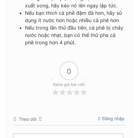
xuất xong, hãy kéo nó lên ngay lập tức.
Nếu bạn thích cà phê đậm đà hơn, hãy sử
dụng ít nước hơn hoặc nhiều cà phê hơn
Nếu trong lần thử đầu tiên, cà phê bị chảy
nước hoặc nhạt, bạn có thể thử pha cà
phê trong hơn 4 phút.
0
Đánh giá bài viết
Đăng nhập
Theo dõi