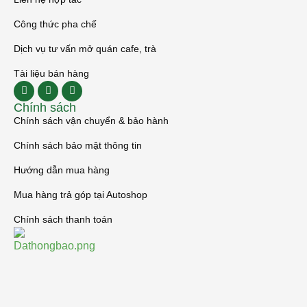
Công thức pha chế
Dịch vụ tư vấn mở quán cafe, trà
Tài liệu bán hàng
Chính sách
Chính sách vận chuyển & bảo hành
Chính sách bảo mật thông tin
Hướng dẫn mua hàng
Mua hàng trả góp tại Autoshop
Chính sách thanh toán